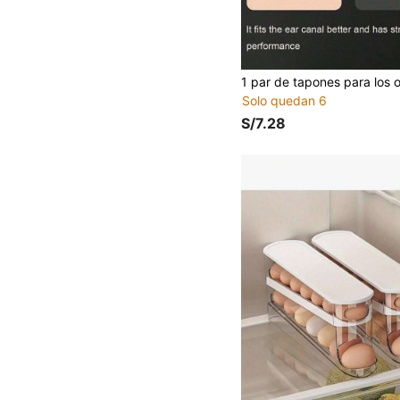
Solo quedan 6
S/7.28