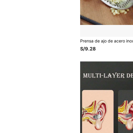
S/9.28