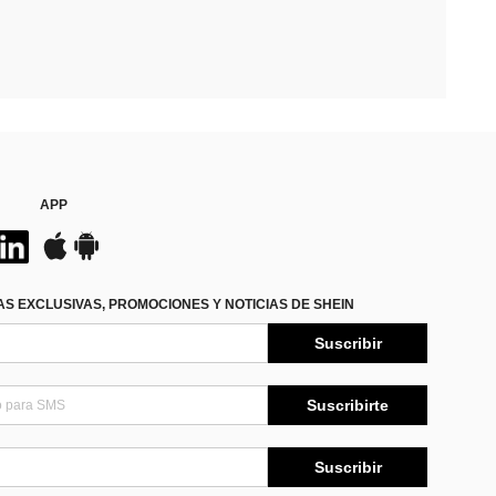
APP
S EXCLUSIVAS, PROMOCIONES Y NOTICIAS DE SHEIN
Suscribir
Suscribirte
Suscribir