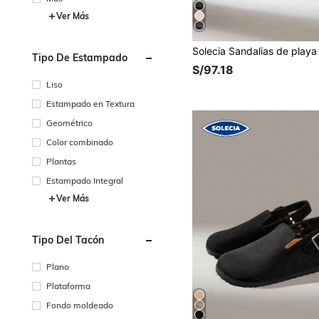
Ver Más
Tipo De Estampado
S/97.18
Liso
Estampado en Textura
Geométrico
Color combinado
Plantas
Estampado Integral
Ver Más
Tipo Del Tacón
Plano
Plataforma
Fondo moldeado