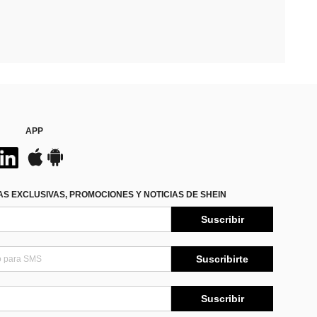
APP
S EXCLUSIVAS, PROMOCIONES Y NOTICIAS DE SHEIN
Suscribir
Suscribirte
Suscribir