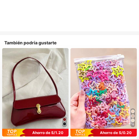
También podría gustarte
16
Ahorro de S/1.20
Ahorro de S/0.20