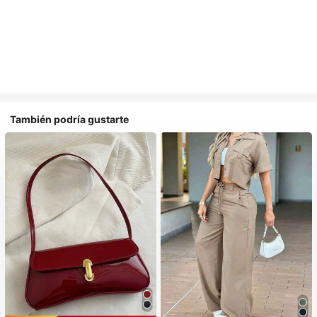
También podría gustarte