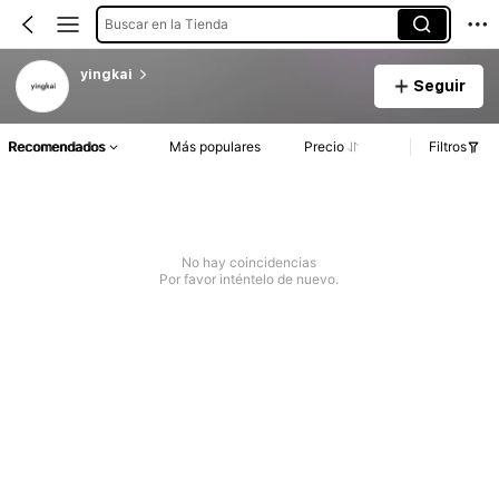
Buscar en la Tienda
yingkai
Seguir
Recomendados
Más populares
Precio
Filtros
No hay coincidencias
Por favor inténtelo de nuevo.