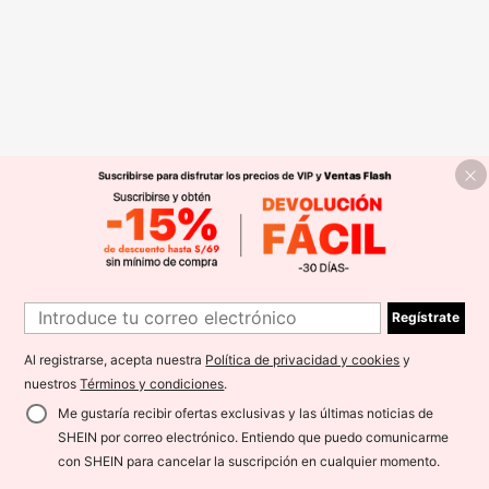
Regístrate
Al registrarse, acepta nuestra
Política de privacidad y cookies
y
nuestros
Términos y condiciones
.
Me gustaría recibir ofertas exclusivas y las últimas noticias de
SHEIN por correo electrónico. Entiendo que puedo comunicarme
con SHEIN para cancelar la suscripción en cualquier momento.