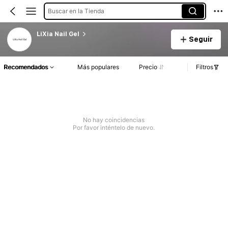
Buscar en la Tienda
LiXia Nail Gel
Seguir
Recomendados
Más populares
Precio
Filtros
No hay coincidencias
Por favor inténtelo de nuevo.