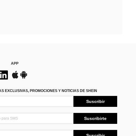
APP
S EXCLUSIVAS, PROMOCIONES Y NOTICIAS DE SHEIN
Suscribir
Suscribirte
Suscribir