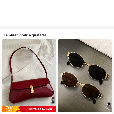
También podría gustarte
Ahorro de S/1.20