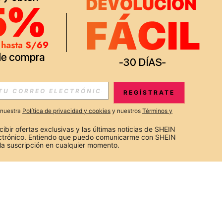
REGÍSTRATE
a nuestra
Política de privacidad y cookies
y nuestros
Términos y
cibir ofertas exclusivas y las últimas noticias de SHEIN 
ectrónico. Entiendo que puedo comunicarme con SHEIN 
la suscripción en cualquier momento.