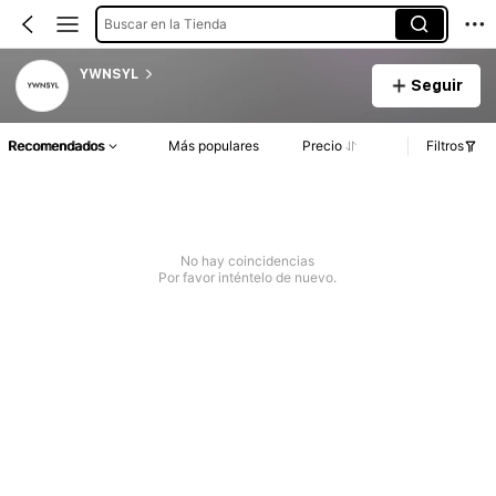
Buscar en la Tienda
YWNSYL
Seguir
Recomendados
Más populares
Precio
Filtros
No hay coincidencias
Por favor inténtelo de nuevo.