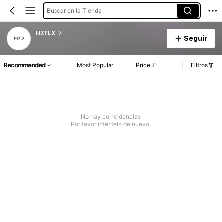
Buscar en la Tienda
HZFLX
Seguir
Recommended
Most Popular
Price
Filtros
No hay coincidencias
Por favor inténtelo de nuevo.