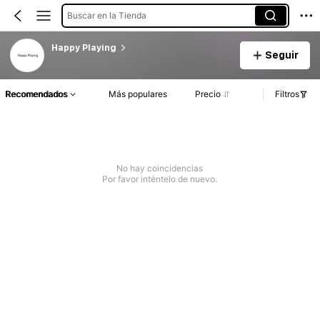
Buscar en la Tienda
Happy Playing
Seguir
Recomendados
Más populares
Precio
Filtros
No hay coincidencias
Por favor inténtelo de nuevo.