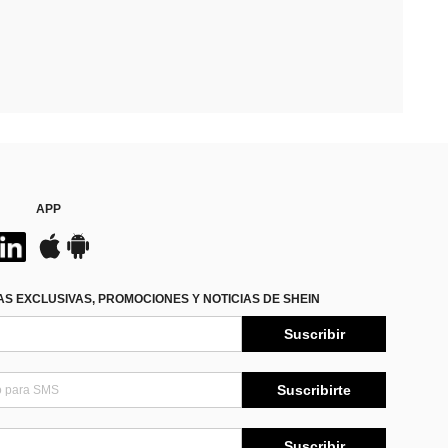
APP
S EXCLUSIVAS, PROMOCIONES Y NOTICIAS DE SHEIN
Suscribir
Suscribirte
Suscribir