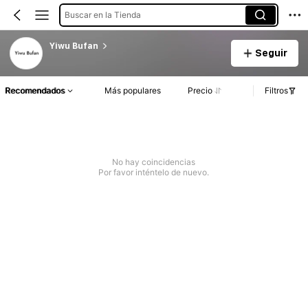
Buscar en la Tienda
Yiwu Bufan
Seguir
Recomendados
Más populares
Precio
Filtros
No hay coincidencias
Por favor inténtelo de nuevo.