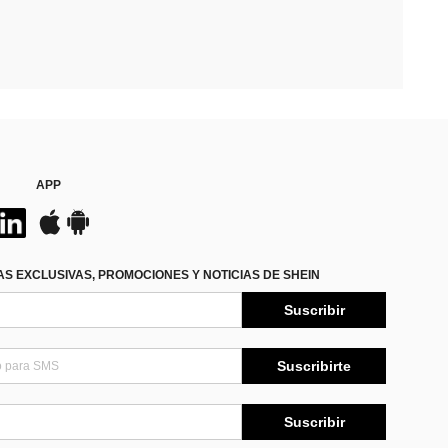
APP
S EXCLUSIVAS, PROMOCIONES Y NOTICIAS DE SHEIN
Suscribir
Suscribirte
Suscribir