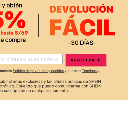
REGÍSTRATE
a nuestra
Política de privacidad y cookies
y nuestros
Términos y
cibir ofertas exclusivas y las últimas noticias de SHEIN 
ectrónico. Entiendo que puedo comunicarme con SHEIN 
la suscripción en cualquier momento.