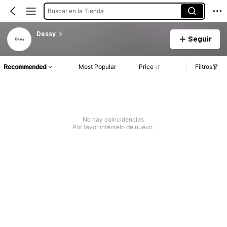
Buscar en la Tienda
Dessy
Seguir
Recommended
Most Popular
Price
Filtros
No hay coincidencias
Por favor inténtelo de nuevo.