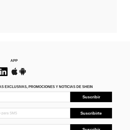
APP
S EXCLUSIVAS, PROMOCIONES Y NOTICIAS DE SHEIN
Suscribir
Suscribirte
Suscribir