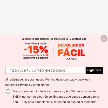
Regístrate
Al registrarse, acepta nuestra
Política de privacidad y cookies
y
nuestros
Términos y condiciones
.
Me gustaría recibir ofertas exclusivas y las últimas noticias de
SHEIN por correo electrónico. Entiendo que puedo comunicarme
con SHEIN para cancelar la suscripción en cualquier momento.