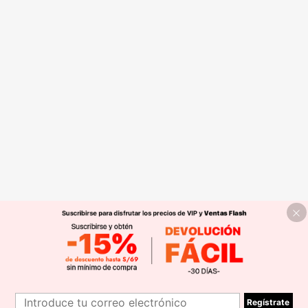
Regístrate