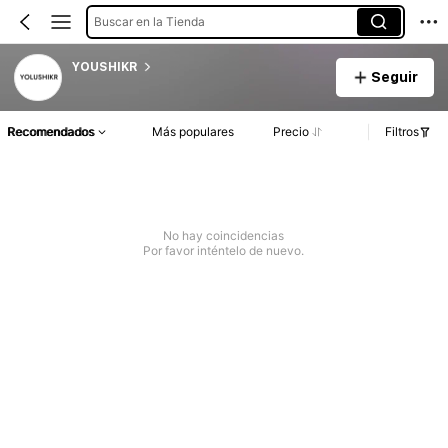
Buscar en la Tienda
YOUSHIKR
Seguir
Recomendados
Más populares
Precio
Filtros
No hay coincidencias
Por favor inténtelo de nuevo.