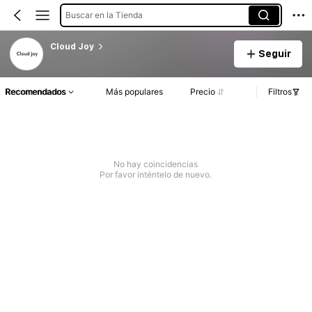
Buscar en la Tienda
Cloud Joy
Seguir
Recomendados
Más populares
Precio
Filtros
No hay coincidencias
Por favor inténtelo de nuevo.