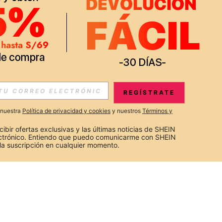
REGÍSTRATE
a nuestra
Política de privacidad y cookies
y nuestros
Términos y
cibir ofertas exclusivas y las últimas noticias de SHEIN 
ectrónico. Entiendo que puedo comunicarme con SHEIN 
la suscripción en cualquier momento.