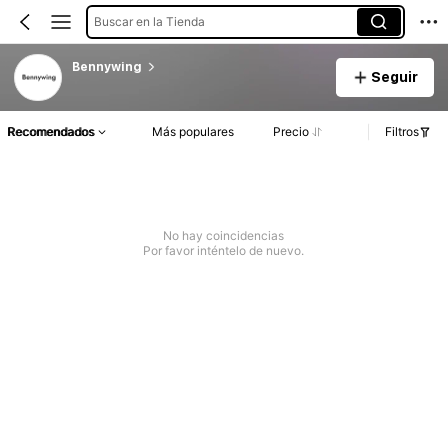
Buscar en la Tienda
Bennywing
Seguir
Recomendados
Más populares
Precio
Filtros
No hay coincidencias
Por favor inténtelo de nuevo.