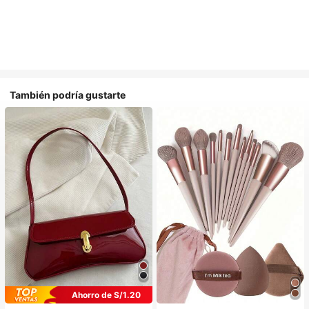
También podría gustarte
Ahorro de S/1.20