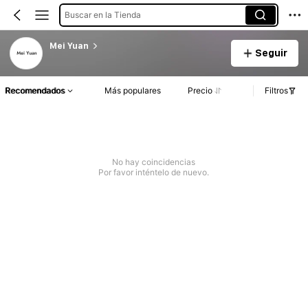
Buscar en la Tienda
Mei Yuan
Seguir
Recomendados
Más populares
Precio
Filtros
No hay coincidencias
Por favor inténtelo de nuevo.