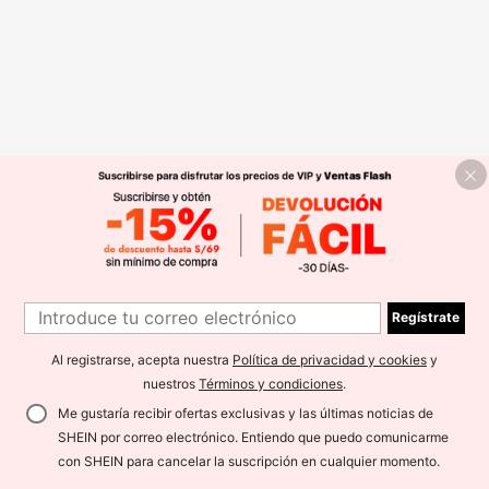
Regístrate
Al registrarse, acepta nuestra
Política de privacidad y cookies
y
nuestros
Términos y condiciones
.
Me gustaría recibir ofertas exclusivas y las últimas noticias de
SHEIN por correo electrónico. Entiendo que puedo comunicarme
con SHEIN para cancelar la suscripción en cualquier momento.