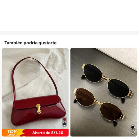
También podría gustarte
Ahorro de S/1.20