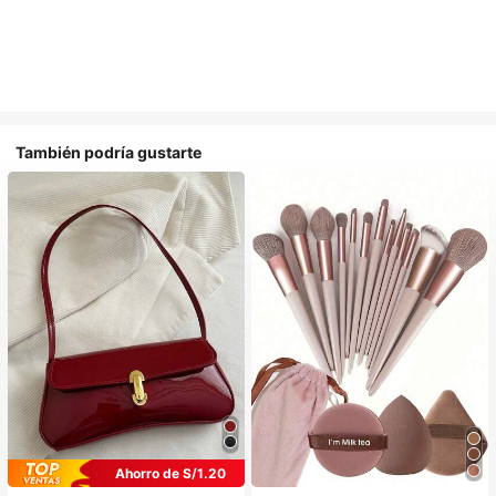
También podría gustarte
Ahorro de S/1.20