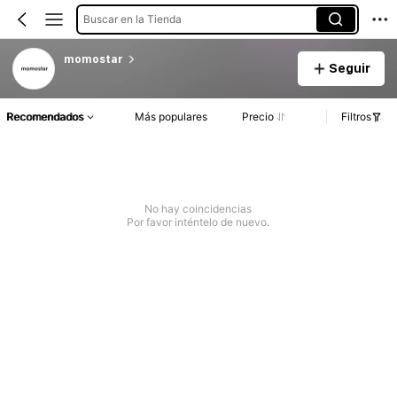
Buscar en la Tienda
momostar
Seguir
Recomendados
Más populares
Precio
Filtros
No hay coincidencias
Por favor inténtelo de nuevo.