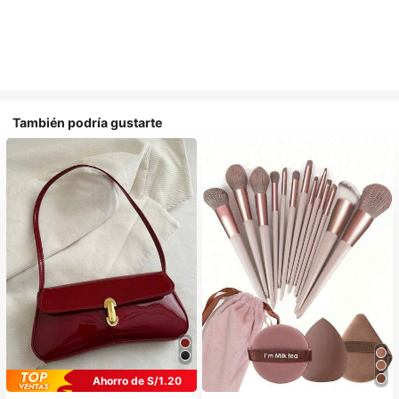
También podría gustarte
Ahorro de S/1.20