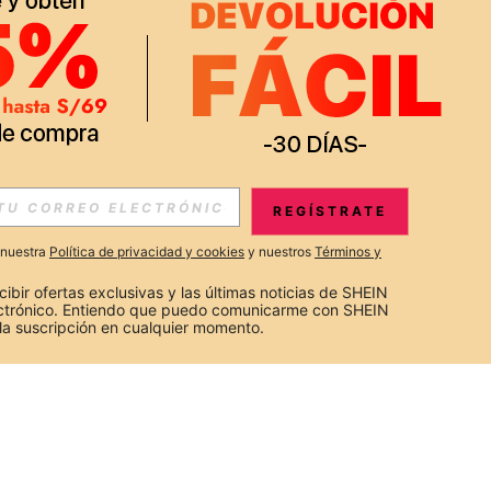
REGÍSTRATE
a nuestra
Política de privacidad y cookies
y nuestros
Términos y
cibir ofertas exclusivas y las últimas noticias de SHEIN 
ectrónico. Entiendo que puedo comunicarme con SHEIN 
la suscripción en cualquier momento.