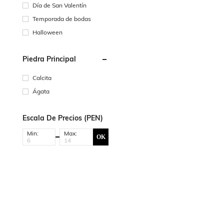
Día de San Valentín
Temporada de bodas
Halloween
Piedra Principal
Calcita
Ágata
Escala De Precios (PEN)
Min:
Max:
OK