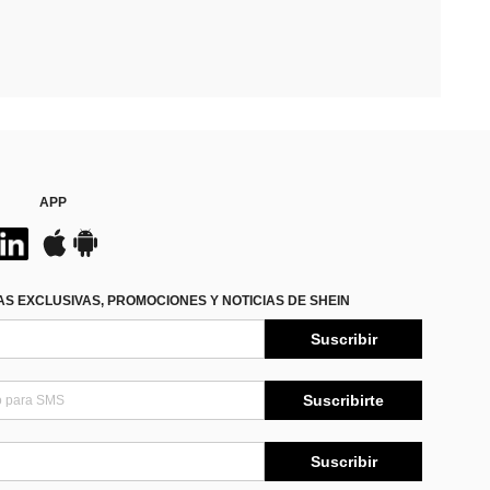
APP
S EXCLUSIVAS, PROMOCIONES Y NOTICIAS DE SHEIN
Suscribir
Suscribirte
Suscribir