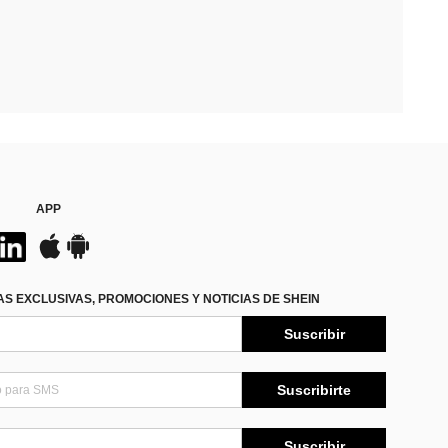
APP
S EXCLUSIVAS, PROMOCIONES Y NOTICIAS DE SHEIN
Suscribir
Suscribirte
Suscribir