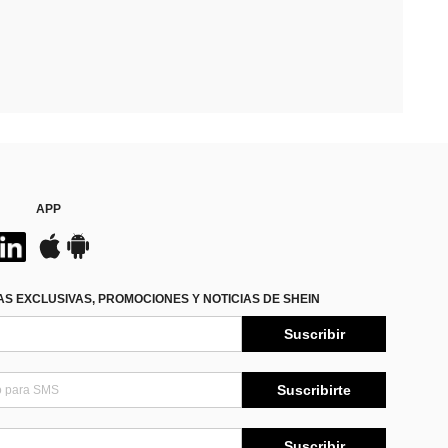
APP
S EXCLUSIVAS, PROMOCIONES Y NOTICIAS DE SHEIN
Suscribir
Suscribirte
Suscribir