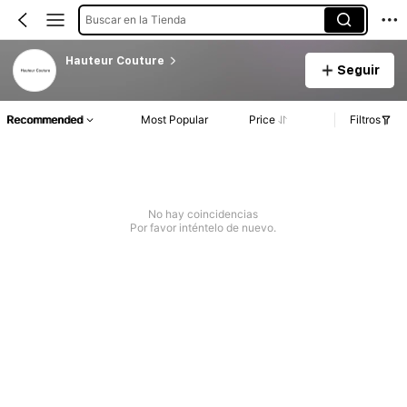
Buscar en la Tienda
Hauteur Couture
Seguir
Recommended
Most Popular
Price
Filtros
No hay coincidencias
Por favor inténtelo de nuevo.