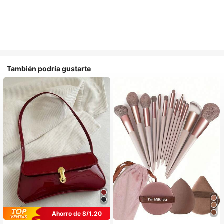
También podría gustarte
Ahorro de S/1.20