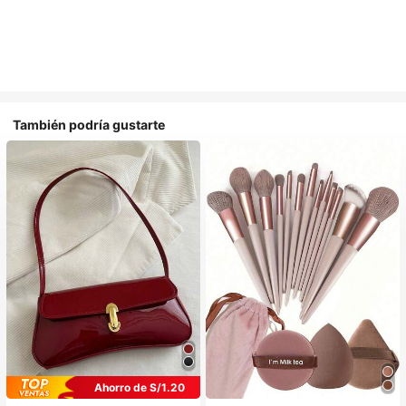
También podría gustarte
Ahorro de S/1.20