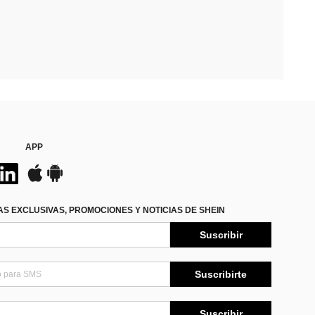
APP
S EXCLUSIVAS, PROMOCIONES Y NOTICIAS DE SHEIN
Suscribir
Suscribirte
Suscribir