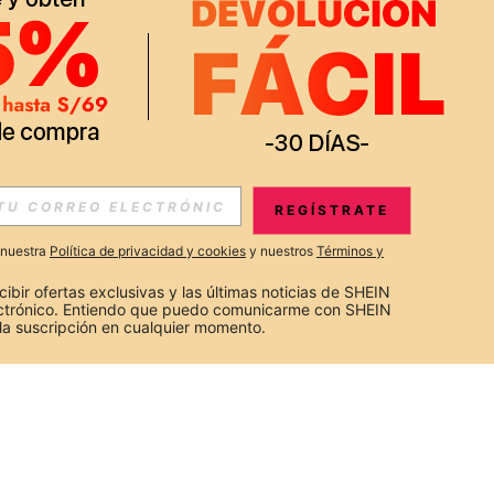
REGÍSTRATE
a nuestra
Política de privacidad y cookies
y nuestros
Términos y
cibir ofertas exclusivas y las últimas noticias de SHEIN 
ectrónico. Entiendo que puedo comunicarme con SHEIN 
la suscripción en cualquier momento.