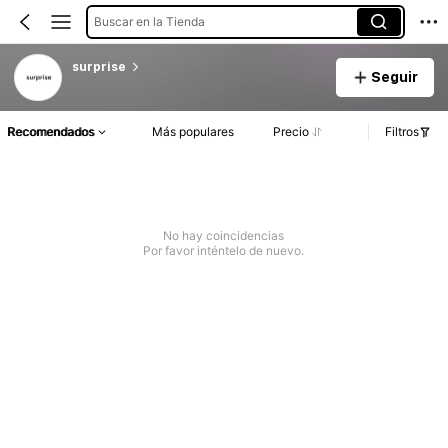
Buscar en la Tienda
surprise
Seguir
Recomendados
Más populares
Precio
Filtros
No hay coincidencias
Por favor inténtelo de nuevo.