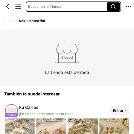
Buscar en la Tienda
Aoku Industrial
La tienda está cerrada
También te puede interesar
Fu Carlos
Entrar
¡La tienda tiene artículos nuevos