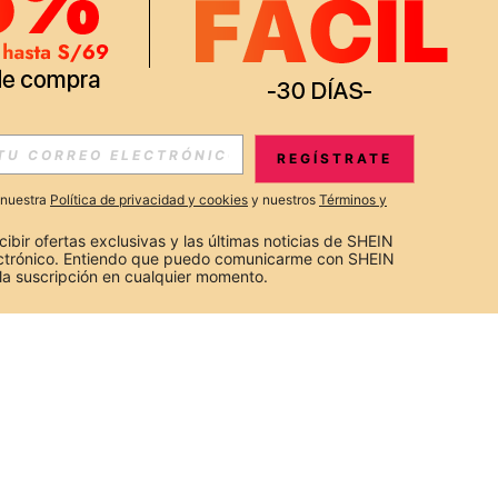
REGÍSTRATE
a nuestra
Política de privacidad y cookies
y nuestros
Términos y
cibir ofertas exclusivas y las últimas noticias de SHEIN 
ectrónico. Entiendo que puedo comunicarme con SHEIN 
la suscripción en cualquier momento.