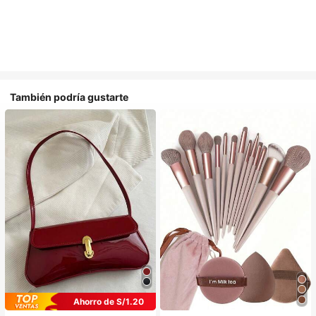
También podría gustarte
Ahorro de S/1.20