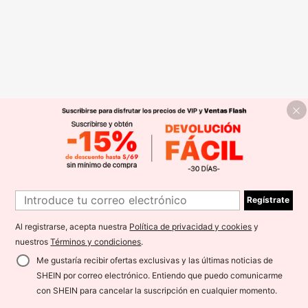
Regístrate
Al registrarse, acepta nuestra
Política de privacidad y cookies
y
nuestros
Términos y condiciones
.
Me gustaría recibir ofertas exclusivas y las últimas noticias de
SHEIN por correo electrónico. Entiendo que puedo comunicarme
con SHEIN para cancelar la suscripción en cualquier momento.