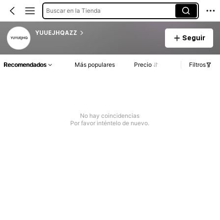
Buscar en la Tienda
YUUEJHQAZZ
Seguir
Recomendados
Más populares
Precio
Filtros
No hay coincidencias
Por favor inténtelo de nuevo.