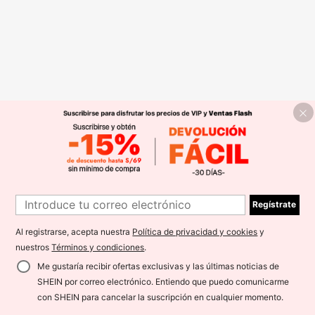
Regístrate
Al registrarse, acepta nuestra
Política de privacidad y cookies
y
nuestros
Términos y condiciones
.
Me gustaría recibir ofertas exclusivas y las últimas noticias de
SHEIN por correo electrónico. Entiendo que puedo comunicarme
con SHEIN para cancelar la suscripción en cualquier momento.